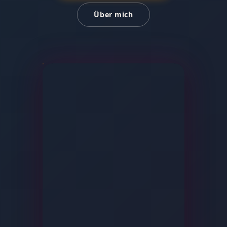
Über mich