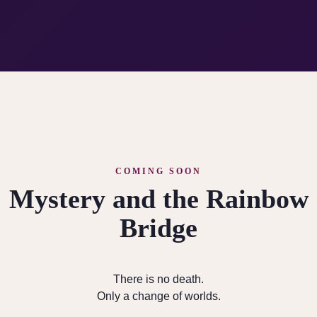
COMING SOON
Mystery and the Rainbow
Bridge
There is no death.
Only a change of worlds.