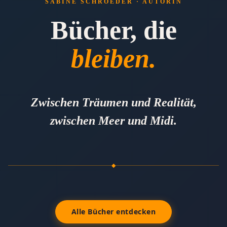
SABINE SCHROEDER · AUTORIN
Bücher, die
bleiben.
Zwischen Träumen und Realität,
zwischen Meer und Midi.
◆
Alle Bücher entdecken